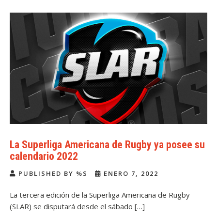
La Superliga Americana de Rugby ya posee su
calendario 2022
PUBLISHED BY %S
ENERO 7, 2022
La tercera edición de la Superliga Americana de Rugby
(SLAR) se disputará desde el sábado […]