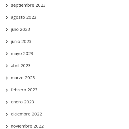
septiembre 2023
agosto 2023
julio 2023
junio 2023
mayo 2023
abril 2023
marzo 2023
febrero 2023
enero 2023
diciembre 2022
noviembre 2022