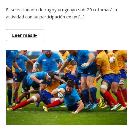
El seleccionado de rugby uruguayo sub 20 retomará la
actividad con su participación en un […]
Leer más
▶