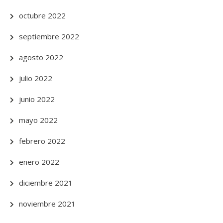
octubre 2022
septiembre 2022
agosto 2022
julio 2022
junio 2022
mayo 2022
febrero 2022
enero 2022
diciembre 2021
noviembre 2021