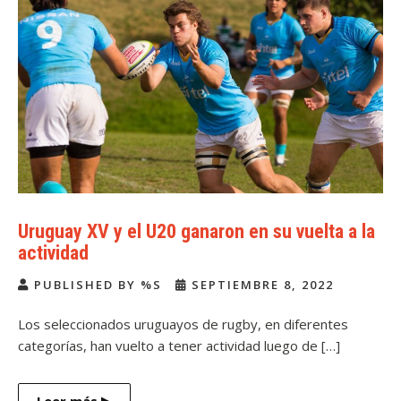
Uruguay XV y el U20 ganaron en su vuelta a la
actividad
PUBLISHED BY %S
SEPTIEMBRE 8, 2022
Los seleccionados uruguayos de rugby, en diferentes
categorías, han vuelto a tener actividad luego de […]