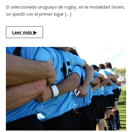
El seleccionado uruguayo de rugby, en la modalidad Seven,
se quedó con el primer lugar […]
Leer más
▶