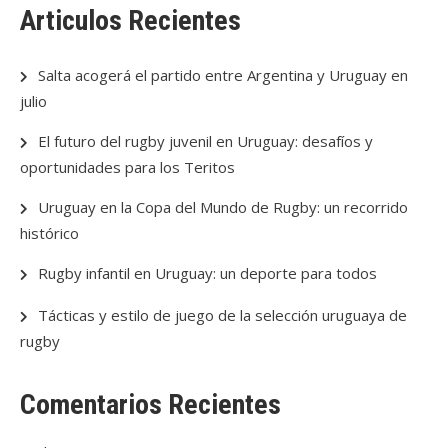
Articulos Recientes
Salta acogerá el partido entre Argentina y Uruguay en
julio
El futuro del rugby juvenil en Uruguay: desafíos y
oportunidades para los Teritos
Uruguay en la Copa del Mundo de Rugby: un recorrido
histórico
Rugby infantil en Uruguay: un deporte para todos
Tácticas y estilo de juego de la selección uruguaya de
rugby
Comentarios Recientes