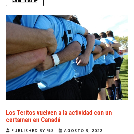
Leer más
▶
Los Teritos vuelven a la actividad con un
certamen en Canadá
PUBLISHED BY %S
AGOSTO 9, 2022