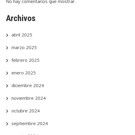
No hay comentarios que mostrar.
Archivos
abril 2025
marzo 2025
febrero 2025
enero 2025
diciembre 2024
noviembre 2024
octubre 2024
septiembre 2024