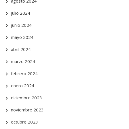
agosto 2024
julio 2024
junio 2024
mayo 2024
abril 2024
marzo 2024
febrero 2024
enero 2024
diciembre 2023
noviembre 2023
octubre 2023