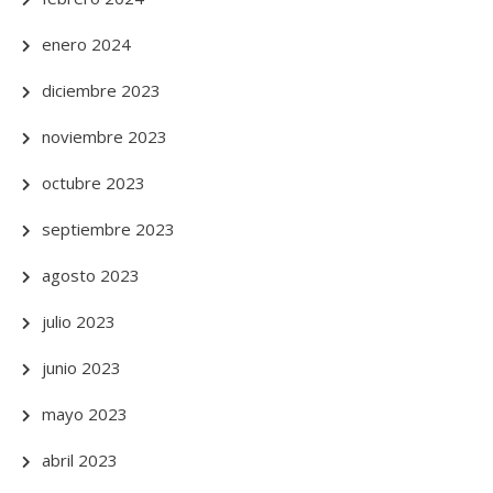
enero 2024
diciembre 2023
noviembre 2023
octubre 2023
septiembre 2023
agosto 2023
julio 2023
junio 2023
mayo 2023
abril 2023