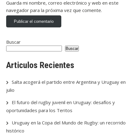
Guarda mi nombre, correo electrónico y web en este
navegador para la próxima vez que comente.
Buscar
Buscar
Articulos Recientes
Salta acogerá el partido entre Argentina y Uruguay en
julio
El futuro del rugby juvenil en Uruguay: desafíos y
oportunidades para los Teritos
Uruguay en la Copa del Mundo de Rugby: un recorrido
histórico