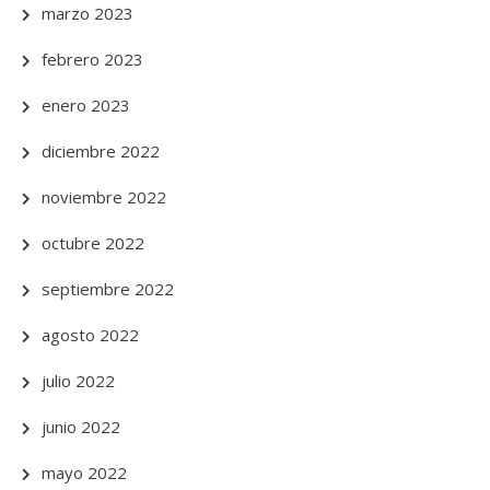
marzo 2023
febrero 2023
enero 2023
diciembre 2022
noviembre 2022
octubre 2022
septiembre 2022
agosto 2022
julio 2022
junio 2022
mayo 2022