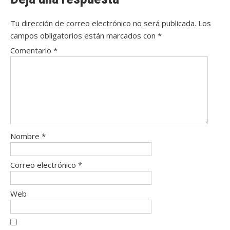
Tu dirección de correo electrónico no será publicada.
Los
campos obligatorios están marcados con
*
Comentario
*
Nombre
*
Correo electrónico
*
Web