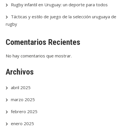
Rugby infantil en Uruguay: un deporte para todos
Tácticas y estilo de juego de la selección uruguaya de
rugby
Comentarios Recientes
No hay comentarios que mostrar.
Archivos
abril 2025
marzo 2025
febrero 2025
enero 2025