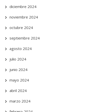
diciembre 2024
noviembre 2024
octubre 2024
septiembre 2024
agosto 2024
julio 2024
junio 2024
mayo 2024
abril 2024
marzo 2024
febrero 2024