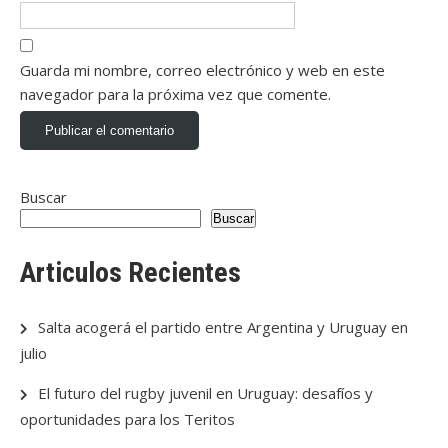
Guarda mi nombre, correo electrónico y web en este
navegador para la próxima vez que comente.
Buscar
Buscar
Articulos Recientes
Salta acogerá el partido entre Argentina y Uruguay en
julio
El futuro del rugby juvenil en Uruguay: desafíos y
oportunidades para los Teritos