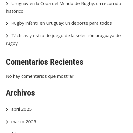
Uruguay en la Copa del Mundo de Rugby: un recorrido
histórico
Rugby infantil en Uruguay: un deporte para todos
Tácticas y estilo de juego de la selección uruguaya de
rugby
Comentarios Recientes
No hay comentarios que mostrar.
Archivos
abril 2025
marzo 2025