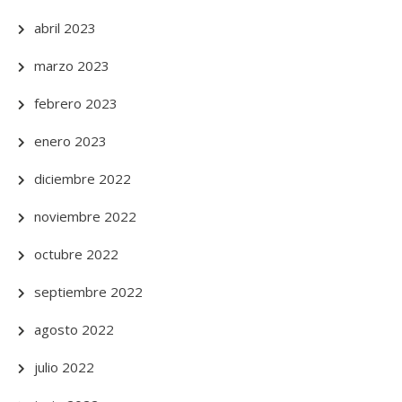
abril 2023
marzo 2023
febrero 2023
enero 2023
diciembre 2022
noviembre 2022
octubre 2022
septiembre 2022
agosto 2022
julio 2022