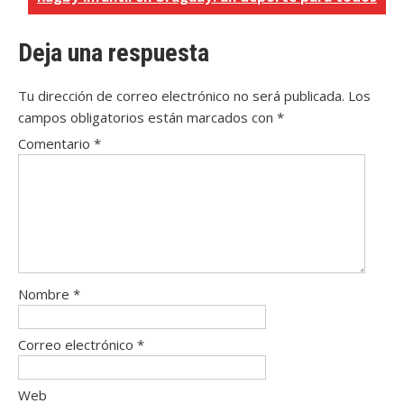
entradas
Deja una respuesta
Tu dirección de correo electrónico no será publicada.
Los
campos obligatorios están marcados con
*
Comentario
*
Nombre
*
Correo electrónico
*
Web