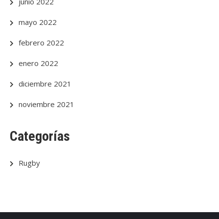
junio 2022
mayo 2022
febrero 2022
enero 2022
diciembre 2021
noviembre 2021
Categorías
Rugby