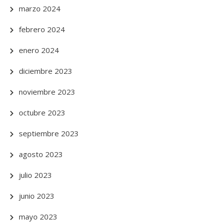
marzo 2024
febrero 2024
enero 2024
diciembre 2023
noviembre 2023
octubre 2023
septiembre 2023
agosto 2023
julio 2023
junio 2023
mayo 2023