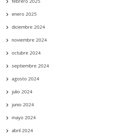
febrero 2025
enero 2025
diciembre 2024
noviembre 2024
octubre 2024
septiembre 2024
agosto 2024
julio 2024
junio 2024
mayo 2024
abril 2024