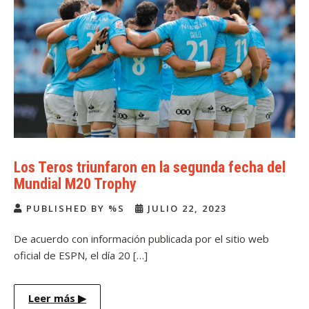
Los Teros triunfaron en la segunda fecha del
Mundial M20 Trophy
PUBLISHED BY %S
JULIO 22, 2023
De acuerdo con información publicada por el sitio web
oficial de ESPN, el día 20 […]
Leer más
▶