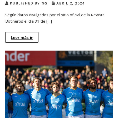
PUBLISHED BY %S
ABRIL 2, 2024
Según datos divulgados por el sitio oficial de la Revista
Botineros el día 31 de […]
Leer más
▶