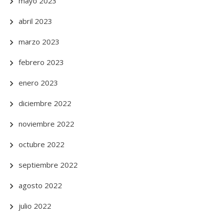
mayo 2023
abril 2023
marzo 2023
febrero 2023
enero 2023
diciembre 2022
noviembre 2022
octubre 2022
septiembre 2022
agosto 2022
julio 2022