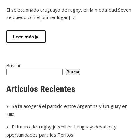
El seleccionado uruguayo de rugby, en la modalidad Seven,
se quedó con el primer lugar […]
Leer más
▶
Buscar
Buscar
Articulos Recientes
Salta acogerá el partido entre Argentina y Uruguay en
julio
El futuro del rugby juvenil en Uruguay: desafíos y
oportunidades para los Teritos