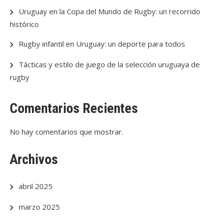
Uruguay en la Copa del Mundo de Rugby: un recorrido
histórico
Rugby infantil en Uruguay: un deporte para todos
Tácticas y estilo de juego de la selección uruguaya de
rugby
Comentarios Recientes
No hay comentarios que mostrar.
Archivos
abril 2025
marzo 2025