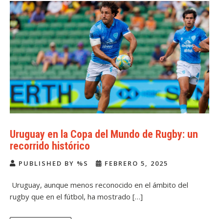
Uruguay en la Copa del Mundo de Rugby: un
recorrido histórico
PUBLISHED BY %S
FEBRERO 5, 2025
Uruguay, aunque menos reconocido en el ámbito del
rugby que en el fútbol, ha mostrado […]