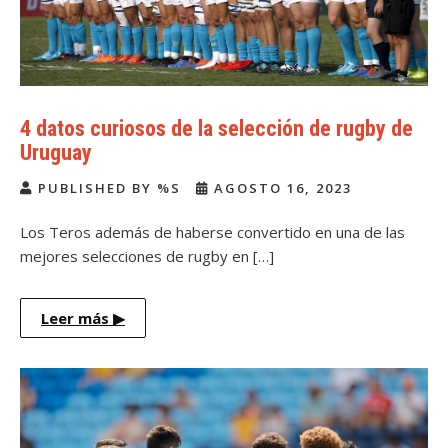
4 datos curiosos de la selección de rugby de
Uruguay
PUBLISHED BY %S
AGOSTO 16, 2023
Los Teros además de haberse convertido en una de las
mejores selecciones de rugby en […]
Leer más
▶