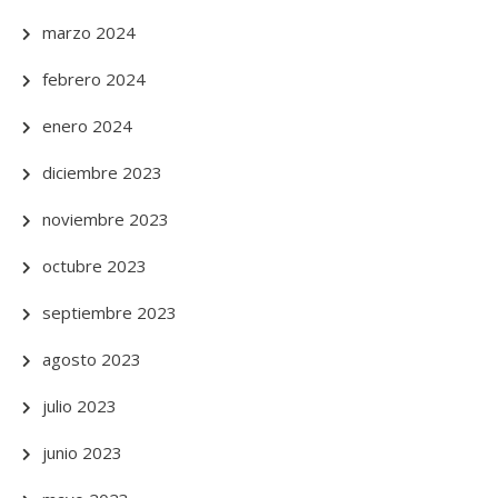
marzo 2024
febrero 2024
enero 2024
diciembre 2023
noviembre 2023
octubre 2023
septiembre 2023
agosto 2023
julio 2023
junio 2023