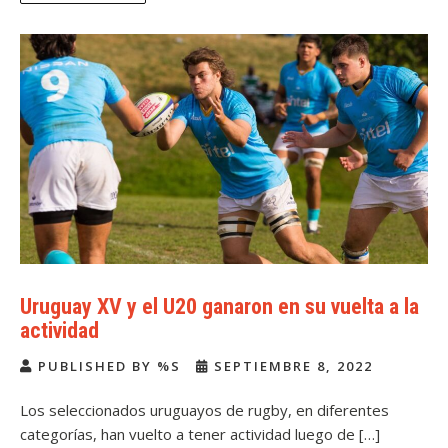
Uruguay XV y el U20 ganaron en su vuelta a la
actividad
PUBLISHED BY %S
SEPTIEMBRE 8, 2022
Los seleccionados uruguayos de rugby, en diferentes
categorías, han vuelto a tener actividad luego de […]