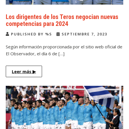
Los dirigentes de los Teros negocian nuevas
competencias para 2024
PUBLISHED BY %S
SEPTIEMBRE 7, 2023
Según información proporcionada por el sitio web oficial de
El Observador, el día 6 de […]
Leer más
▶