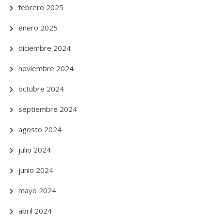
febrero 2025
enero 2025
diciembre 2024
noviembre 2024
octubre 2024
septiembre 2024
agosto 2024
julio 2024
junio 2024
mayo 2024
abril 2024