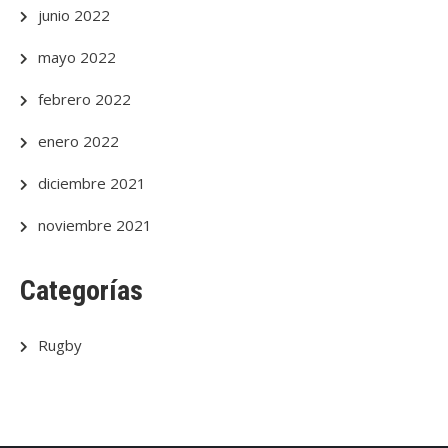
junio 2022
mayo 2022
febrero 2022
enero 2022
diciembre 2021
noviembre 2021
Categorías
Rugby