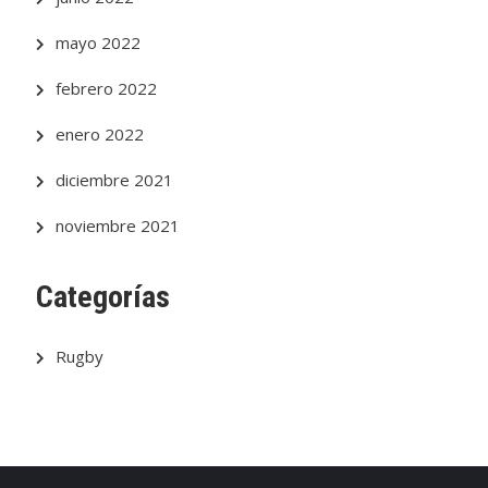
mayo 2022
febrero 2022
enero 2022
diciembre 2021
noviembre 2021
Categorías
Rugby