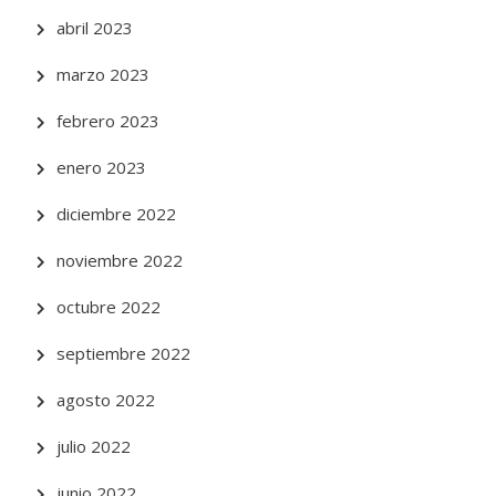
abril 2023
marzo 2023
febrero 2023
enero 2023
diciembre 2022
noviembre 2022
octubre 2022
septiembre 2022
agosto 2022
julio 2022
junio 2022