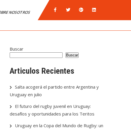
OBRE NOSOTROS
Buscar
Buscar
Articulos Recientes
Salta acogerá el partido entre Argentina y
Uruguay en julio
El futuro del rugby juvenil en Uruguay:
desafíos y oportunidades para los Teritos
Uruguay en la Copa del Mundo de Rugby: un