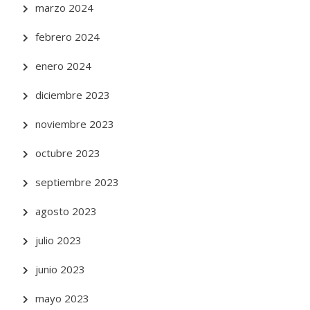
marzo 2024
febrero 2024
enero 2024
diciembre 2023
noviembre 2023
octubre 2023
septiembre 2023
agosto 2023
julio 2023
junio 2023
mayo 2023