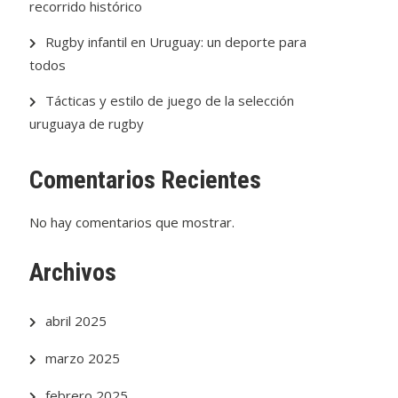
recorrido histórico
Rugby infantil en Uruguay: un deporte para
todos
Tácticas y estilo de juego de la selección
uruguaya de rugby
Comentarios Recientes
No hay comentarios que mostrar.
Archivos
abril 2025
marzo 2025
febrero 2025