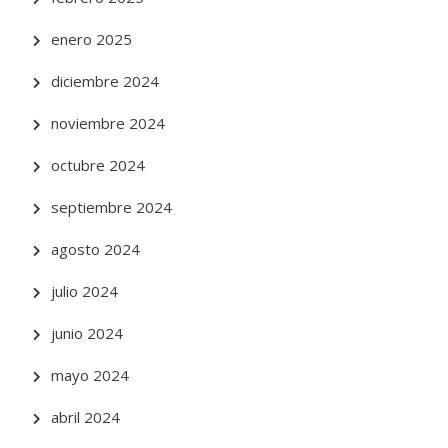
enero 2025
diciembre 2024
noviembre 2024
octubre 2024
septiembre 2024
agosto 2024
julio 2024
junio 2024
mayo 2024
abril 2024