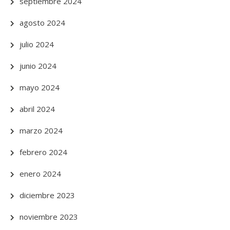
septiembre 2024
agosto 2024
julio 2024
junio 2024
mayo 2024
abril 2024
marzo 2024
febrero 2024
enero 2024
diciembre 2023
noviembre 2023