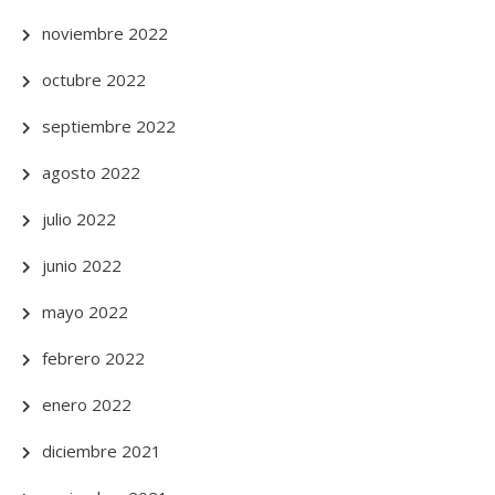
noviembre 2022
octubre 2022
septiembre 2022
agosto 2022
julio 2022
junio 2022
mayo 2022
febrero 2022
enero 2022
diciembre 2021