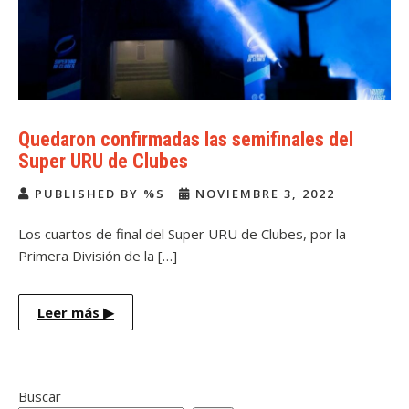
Quedaron confirmadas las semifinales del
Super URU de Clubes
PUBLISHED BY %S
NOVIEMBRE 3, 2022
Los cuartos de final del Super URU de Clubes, por la
Primera División de la […]
Leer más
▶
Buscar