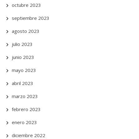
octubre 2023
septiembre 2023
agosto 2023
julio 2023
junio 2023
mayo 2023
abril 2023
marzo 2023
febrero 2023
enero 2023
diciembre 2022