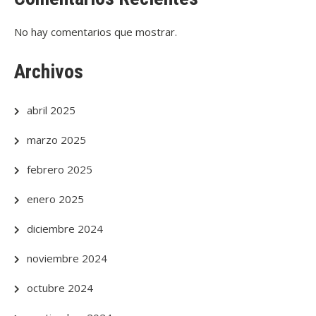
No hay comentarios que mostrar.
Archivos
abril 2025
marzo 2025
febrero 2025
enero 2025
diciembre 2024
noviembre 2024
octubre 2024