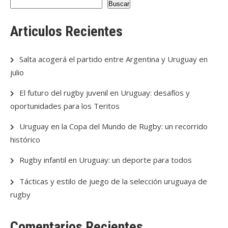
Buscar
Articulos Recientes
Salta acogerá el partido entre Argentina y Uruguay en
julio
El futuro del rugby juvenil en Uruguay: desafíos y
oportunidades para los Teritos
Uruguay en la Copa del Mundo de Rugby: un recorrido
histórico
Rugby infantil en Uruguay: un deporte para todos
Tácticas y estilo de juego de la selección uruguaya de
rugby
Comentarios Recientes