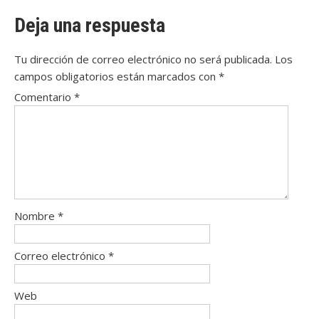
Deja una respuesta
Tu dirección de correo electrónico no será publicada.
Los
campos obligatorios están marcados con
*
Comentario
*
Nombre
*
Correo electrónico
*
Web