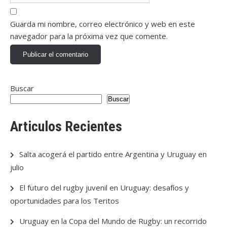
Guarda mi nombre, correo electrónico y web en este
navegador para la próxima vez que comente.
Buscar
Buscar
Articulos Recientes
Salta acogerá el partido entre Argentina y Uruguay en
julio
El futuro del rugby juvenil en Uruguay: desafíos y
oportunidades para los Teritos
Uruguay en la Copa del Mundo de Rugby: un recorrido