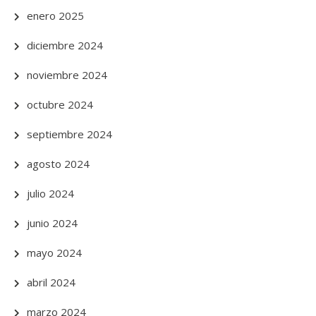
enero 2025
diciembre 2024
noviembre 2024
octubre 2024
septiembre 2024
agosto 2024
julio 2024
junio 2024
mayo 2024
abril 2024
marzo 2024