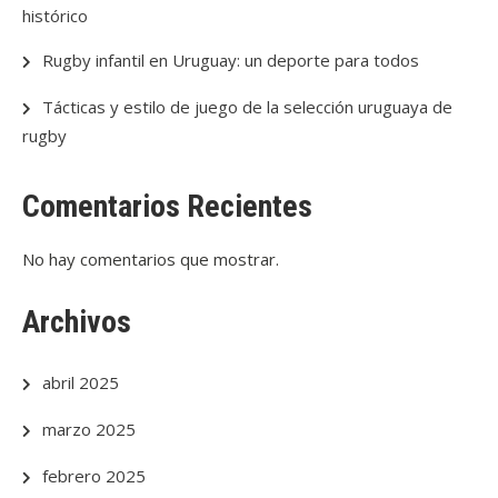
histórico
Rugby infantil en Uruguay: un deporte para todos
Tácticas y estilo de juego de la selección uruguaya de
rugby
Comentarios Recientes
No hay comentarios que mostrar.
Archivos
abril 2025
marzo 2025
febrero 2025