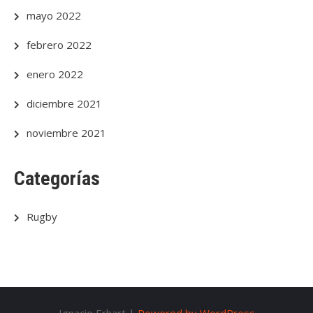
mayo 2022
febrero 2022
enero 2022
diciembre 2021
noviembre 2021
Categorías
Rugby
Ignacio Erhart |
Powered by WordPress