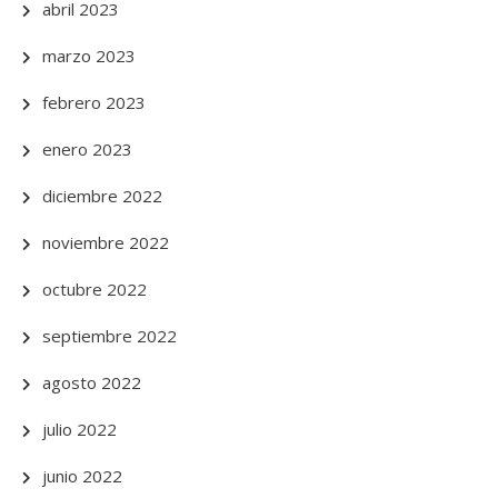
abril 2023
marzo 2023
febrero 2023
enero 2023
diciembre 2022
noviembre 2022
octubre 2022
septiembre 2022
agosto 2022
julio 2022
junio 2022