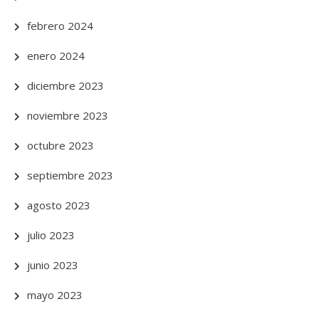
febrero 2024
enero 2024
diciembre 2023
noviembre 2023
octubre 2023
septiembre 2023
agosto 2023
julio 2023
junio 2023
mayo 2023