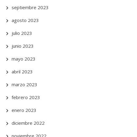
septiembre 2023
agosto 2023
julio 2023
junio 2023
mayo 2023
abril 2023
marzo 2023
febrero 2023
enero 2023
diciembre 2022
noviembre 2022