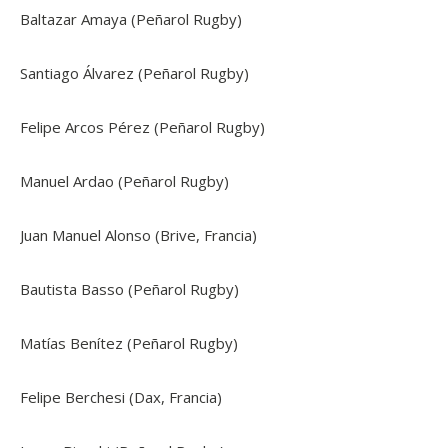
Baltazar Amaya (Peñarol Rugby)
Santiago Álvarez (Peñarol Rugby)
Felipe Arcos Pérez (Peñarol Rugby)
Manuel Ardao (Peñarol Rugby)
Juan Manuel Alonso (Brive, Francia)
Bautista Basso (Peñarol Rugby)
Matías Benítez (Peñarol Rugby)
Felipe Berchesi (Dax, Francia)