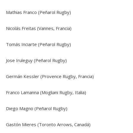
Mathias Franco (Peñarol Rugby)
Nicolás Freitas (Vannes, Francia)
Tomás Inciarte (Peñarol Rugby)
Jose Iruleguy (Peñarol Rugby)
Germán Kessler (Provence Rugby, Francia)
Franco Lamanna (Mogliani Rugby, Italia)
Diego Magno (Peñarol Rugby)
Gastón Mieres (Toronto Arrows, Canadá)