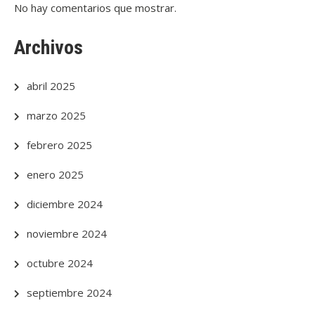
No hay comentarios que mostrar.
Archivos
abril 2025
marzo 2025
febrero 2025
enero 2025
diciembre 2024
noviembre 2024
octubre 2024
septiembre 2024