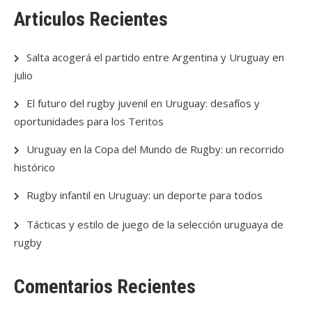
Articulos Recientes
Salta acogerá el partido entre Argentina y Uruguay en
julio
El futuro del rugby juvenil en Uruguay: desafíos y
oportunidades para los Teritos
Uruguay en la Copa del Mundo de Rugby: un recorrido
histórico
Rugby infantil en Uruguay: un deporte para todos
Tácticas y estilo de juego de la selección uruguaya de
rugby
Comentarios Recientes