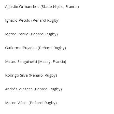
Agustín Ormaechea (Stade Niçois, Francia)
Ignacio Péculo (Peñarol Rugby)
Mateo Perillo (Peñarol Rugby)
Guillermo Pujadas (Peñarol Rugby)
Mateo Sanguinetti (Massy, Francia)
Rodrigo Silva (Peñarol Rugby)
Andrés Vilaseca (Peñarol Rugby)
Mateo Viñals (Peñarol Rugby).