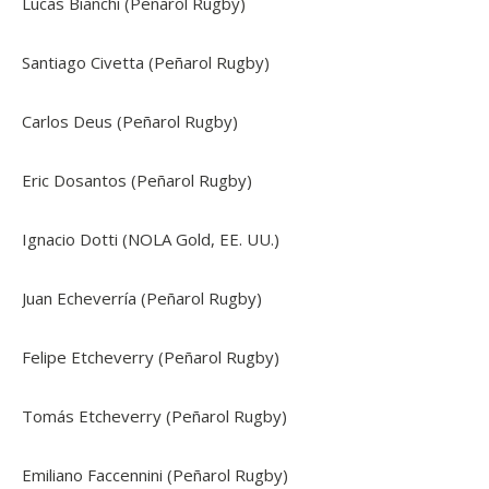
Lucas Bianchi (Peñarol Rugby)
Santiago Civetta (Peñarol Rugby)
Carlos Deus (Peñarol Rugby)
Eric Dosantos (Peñarol Rugby)
Ignacio Dotti (NOLA Gold, EE. UU.)
Juan Echeverría (Peñarol Rugby)
Felipe Etcheverry (Peñarol Rugby)
Tomás Etcheverry (Peñarol Rugby)
Emiliano Faccennini (Peñarol Rugby)