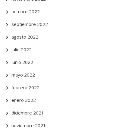
octubre 2022
septiembre 2022
agosto 2022
julio 2022
junio 2022
mayo 2022
febrero 2022
enero 2022
diciembre 2021
noviembre 2021