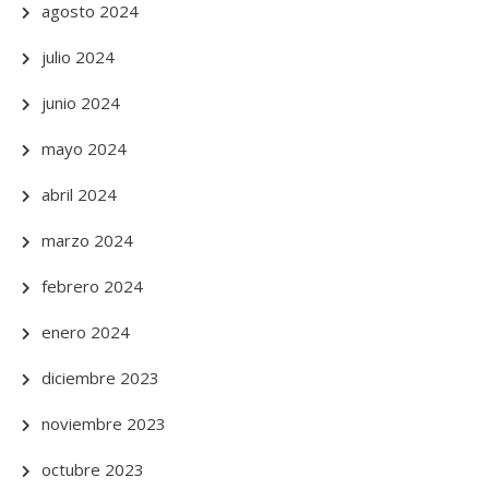
agosto 2024
julio 2024
junio 2024
mayo 2024
abril 2024
marzo 2024
febrero 2024
enero 2024
diciembre 2023
noviembre 2023
octubre 2023