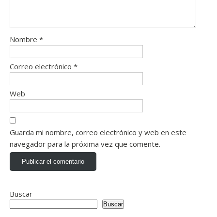
Nombre
*
Correo electrónico
*
Web
Guarda mi nombre, correo electrónico y web en este
navegador para la próxima vez que comente.
Buscar
Buscar