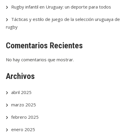
Rugby infantil en Uruguay: un deporte para todos
Tácticas y estilo de juego de la selección uruguaya de
rugby
Comentarios Recientes
No hay comentarios que mostrar.
Archivos
abril 2025
marzo 2025
febrero 2025
enero 2025