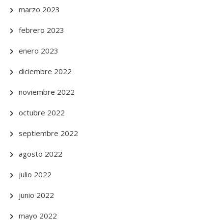
marzo 2023
febrero 2023
enero 2023
diciembre 2022
noviembre 2022
octubre 2022
septiembre 2022
agosto 2022
julio 2022
junio 2022
mayo 2022