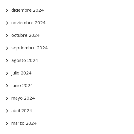
diciembre 2024
noviembre 2024
octubre 2024
septiembre 2024
agosto 2024
julio 2024
junio 2024
mayo 2024
abril 2024
marzo 2024