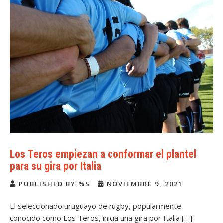
Los Teros empiezan a conformar el plantel
para su gira por Italia
PUBLISHED BY %S
NOVIEMBRE 9, 2021
El seleccionado uruguayo de rugby, popularmente
conocido como Los Teros, inicia una gira por Italia […]