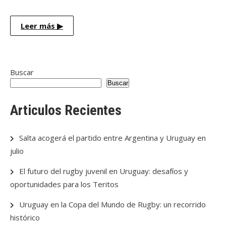
Leer más
▶
Buscar
Buscar
Articulos Recientes
Salta acogerá el partido entre Argentina y Uruguay en
julio
El futuro del rugby juvenil en Uruguay: desafíos y
oportunidades para los Teritos
Uruguay en la Copa del Mundo de Rugby: un recorrido
histórico