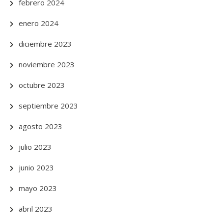
febrero 2024
enero 2024
diciembre 2023
noviembre 2023
octubre 2023
septiembre 2023
agosto 2023
julio 2023
junio 2023
mayo 2023
abril 2023