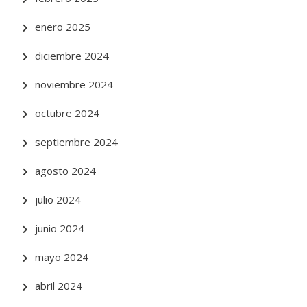
enero 2025
diciembre 2024
noviembre 2024
octubre 2024
septiembre 2024
agosto 2024
julio 2024
junio 2024
mayo 2024
abril 2024