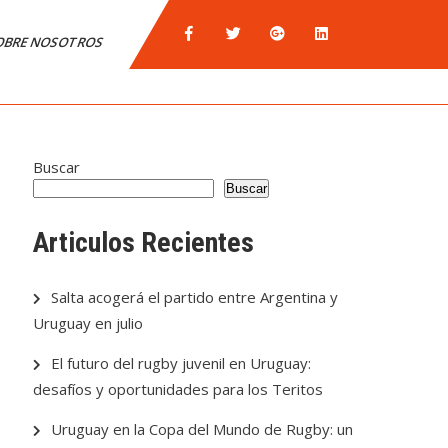
OBRE NOSOTROS
Buscar
Buscar
Articulos Recientes
Salta acogerá el partido entre Argentina y
Uruguay en julio
El futuro del rugby juvenil en Uruguay:
desafíos y oportunidades para los Teritos
Uruguay en la Copa del Mundo de Rugby: un