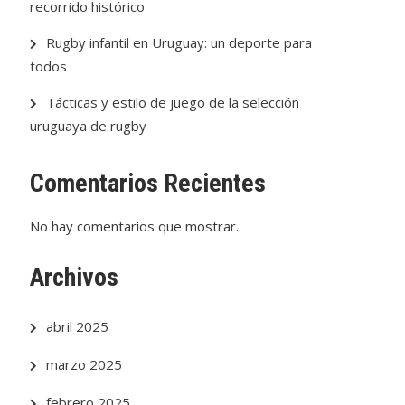
recorrido histórico
Rugby infantil en Uruguay: un deporte para
todos
Tácticas y estilo de juego de la selección
uruguaya de rugby
Comentarios Recientes
No hay comentarios que mostrar.
Archivos
abril 2025
marzo 2025
febrero 2025