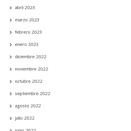
abril 2023
marzo 2023
febrero 2023
enero 2023
diciembre 2022
noviembre 2022
octubre 2022
septiembre 2022
agosto 2022
julio 2022
junio 2022