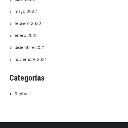
mayo 2022
febrero 2022
enero 2022
diciembre 2021
noviembre 2021
Categorías
Rugby