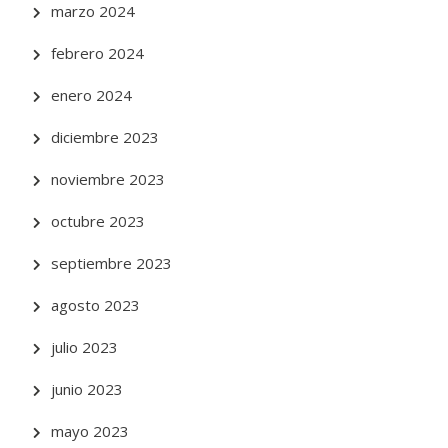
marzo 2024
febrero 2024
enero 2024
diciembre 2023
noviembre 2023
octubre 2023
septiembre 2023
agosto 2023
julio 2023
junio 2023
mayo 2023