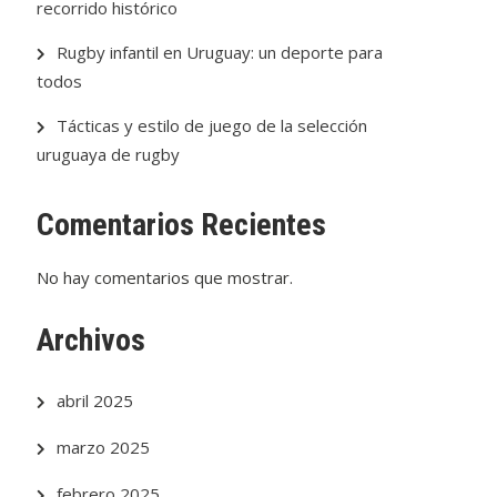
recorrido histórico
Rugby infantil en Uruguay: un deporte para
todos
Tácticas y estilo de juego de la selección
uruguaya de rugby
Comentarios Recientes
No hay comentarios que mostrar.
Archivos
abril 2025
marzo 2025
febrero 2025