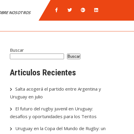
OBRE NOSOTROS
Buscar
Buscar
Articulos Recientes
Salta acogerá el partido entre Argentina y
Uruguay en julio
El futuro del rugby juvenil en Uruguay:
desafíos y oportunidades para los Teritos
Uruguay en la Copa del Mundo de Rugby: un