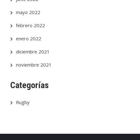
mayo 2022
febrero 2022
enero 2022
diciembre 2021
noviembre 2021
Categorías
Rugby