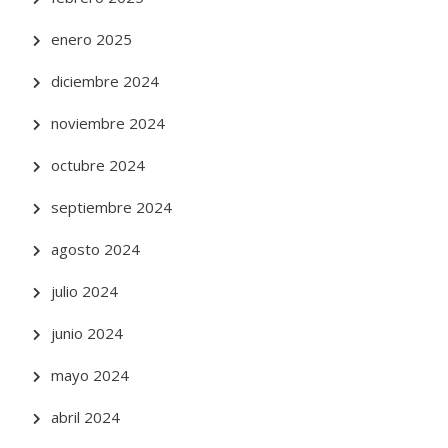
enero 2025
diciembre 2024
noviembre 2024
octubre 2024
septiembre 2024
agosto 2024
julio 2024
junio 2024
mayo 2024
abril 2024