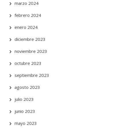
marzo 2024
febrero 2024
enero 2024
diciembre 2023
noviembre 2023
octubre 2023
septiembre 2023
agosto 2023
julio 2023
junio 2023
mayo 2023