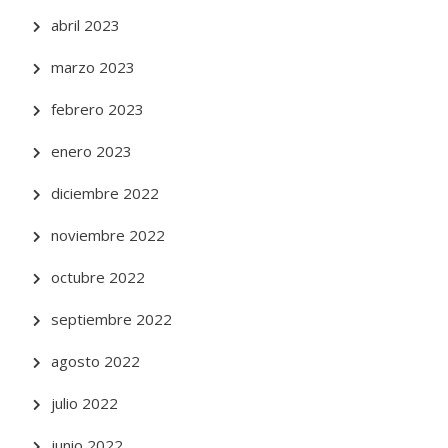
abril 2023
marzo 2023
febrero 2023
enero 2023
diciembre 2022
noviembre 2022
octubre 2022
septiembre 2022
agosto 2022
julio 2022
junio 2022