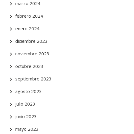
marzo 2024
febrero 2024
enero 2024
diciembre 2023
noviembre 2023
octubre 2023
septiembre 2023
agosto 2023
julio 2023
junio 2023
mayo 2023