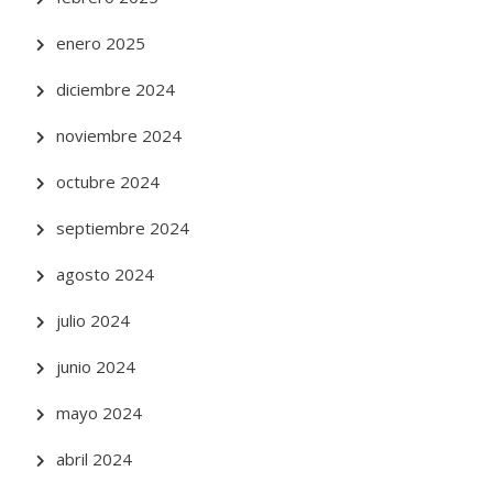
enero 2025
diciembre 2024
noviembre 2024
octubre 2024
septiembre 2024
agosto 2024
julio 2024
junio 2024
mayo 2024
abril 2024