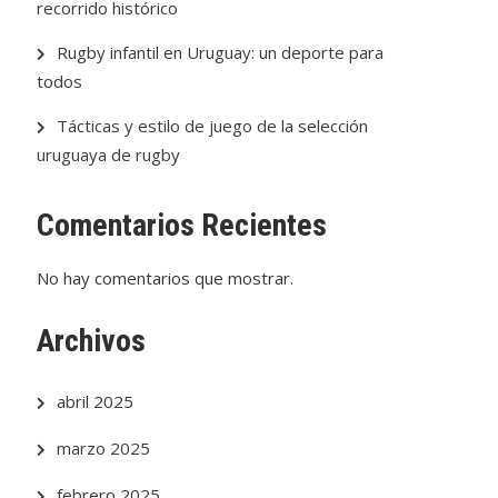
recorrido histórico
Rugby infantil en Uruguay: un deporte para
todos
Tácticas y estilo de juego de la selección
uruguaya de rugby
Comentarios Recientes
No hay comentarios que mostrar.
Archivos
abril 2025
marzo 2025
febrero 2025