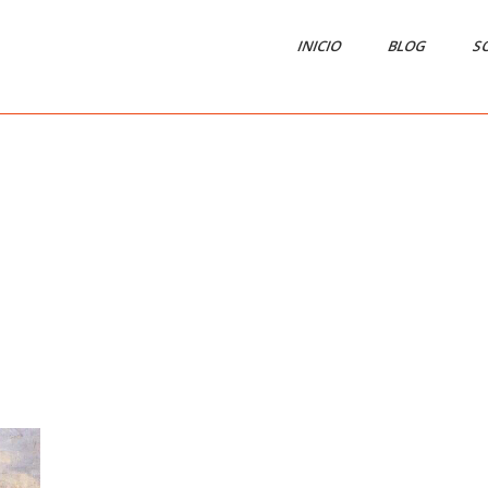
INICIO
BLOG
S