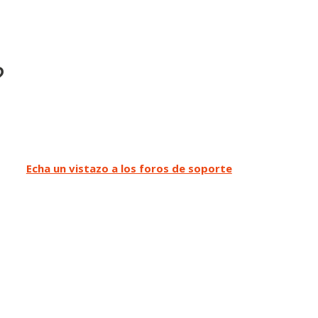
?
Echa un vistazo a los foros de soporte