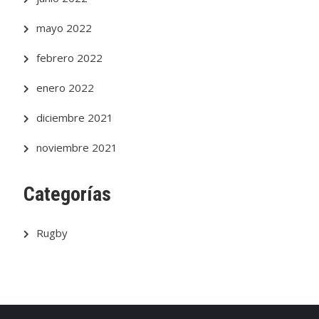
mayo 2022
febrero 2022
enero 2022
diciembre 2021
noviembre 2021
Categorías
Rugby