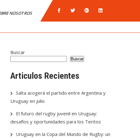
OBRE NOSOTROS
Buscar
Buscar
Articulos Recientes
Salta acogerá el partido entre Argentina y
Uruguay en julio
El futuro del rugby juvenil en Uruguay:
desafíos y oportunidades para los Teritos
Uruguay en la Copa del Mundo de Rugby: un