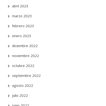
abril 2023
marzo 2023
febrero 2023
enero 2023
diciembre 2022
noviembre 2022
octubre 2022
septiembre 2022
agosto 2022
julio 2022
junio 2022