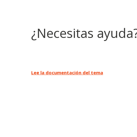
¿Necesitas ayuda
Lee la documentación del tema